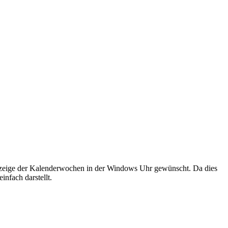
Anzeige der Kalenderwochen in der Windows Uhr gewünscht. Da dies
nfach darstellt.