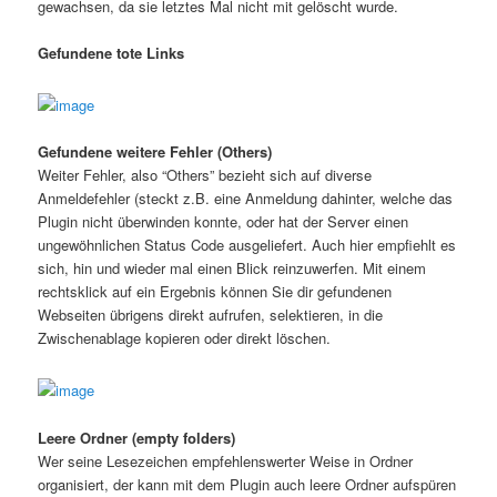
gewachsen, da sie letztes Mal nicht mit gelöscht wurde.
Gefundene tote Links
Gefundene weitere Fehler (Others)
Weiter Fehler, also “Others” bezieht sich auf diverse
Anmeldefehler (steckt z.B. eine Anmeldung dahinter, welche das
Plugin nicht überwinden konnte, oder hat der Server einen
ungewöhnlichen Status Code ausgeliefert. Auch hier empfiehlt es
sich, hin und wieder mal einen Blick reinzuwerfen. Mit einem
rechtsklick auf ein Ergebnis können Sie dir gefundenen
Webseiten übrigens direkt aufrufen, selektieren, in die
Zwischenablage kopieren oder direkt löschen.
Leere Ordner (empty folders)
Wer seine Lesezeichen empfehlenswerter Weise in Ordner
organisiert, der kann mit dem Plugin auch leere Ordner aufspüren