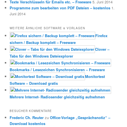
Texte Verschlüsseln für Emails etc. – Freeware
5. Juni 2014
Programme zum bearbeiten von PDF Dateien – kostenlos
1.
Juni 2014
WEITERE ÄHNLICHE SOFTWARE & VORLAGEN
Firefox
sichern / Backup komplett – Freeware
Clover –
Tabs für den Windows Dateiexplorer
Bookmarks / Lesezeichen Synchronisieren – Freeware
Monitortest
Software – Download gratis
Mehrere Internet- Radiosender gleichzeitig aufnehmen
BESUCHER KOMMENTARE
Frederic Ch. Reuter
zu
Office-Vorlage „Gesprächsnotiz“ –
Download kostenlos