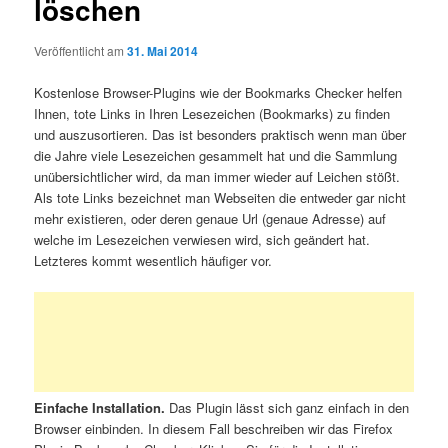
löschen
Veröffentlicht am
31. Mai 2014
Kostenlose Browser-Plugins wie der Bookmarks Checker helfen
Ihnen, tote Links in Ihren Lesezeichen (Bookmarks) zu finden
und auszusortieren. Das ist besonders praktisch wenn man über
die Jahre viele Lesezeichen gesammelt hat und die Sammlung
unübersichtlicher wird, da man immer wieder auf Leichen stößt.
Als tote Links bezeichnet man Webseiten die entweder gar nicht
mehr existieren, oder deren genaue Url (genaue Adresse) auf
welche im Lesezeichen verwiesen wird, sich geändert hat.
Letzteres kommt wesentlich häufiger vor.
Einfache Installation.
Das Plugin lässt sich ganz einfach in den
Browser einbinden. In diesem Fall beschreiben wir das Firefox