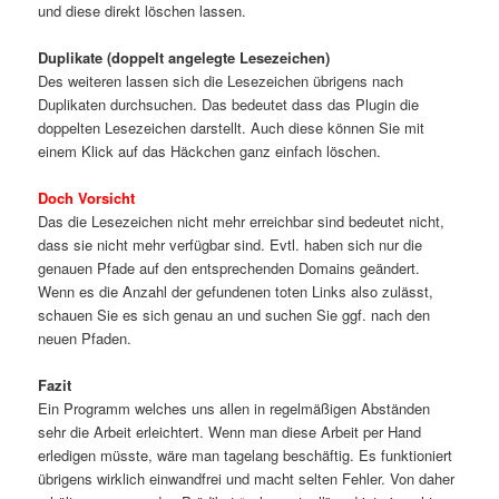
und diese direkt löschen lassen.
Duplikate (doppelt angelegte Lesezeichen)
Des weiteren lassen sich die Lesezeichen übrigens nach
Duplikaten durchsuchen. Das bedeutet dass das Plugin die
doppelten Lesezeichen darstellt. Auch diese können Sie mit
einem Klick auf das Häckchen ganz einfach löschen.
Doch Vorsicht
Das die Lesezeichen nicht mehr erreichbar sind bedeutet nicht,
dass sie nicht mehr verfügbar sind. Evtl. haben sich nur die
genauen Pfade auf den entsprechenden Domains geändert.
Wenn es die Anzahl der gefundenen toten Links also zulässt,
schauen Sie es sich genau an und suchen Sie ggf. nach den
neuen Pfaden.
Fazit
Ein Programm welches uns allen in regelmäßigen Abständen
sehr die Arbeit erleichtert. Wenn man diese Arbeit per Hand
erledigen müsste, wäre man tagelang beschäftig. Es funktioniert
übrigens wirklich einwandfrei und macht selten Fehler. Von daher