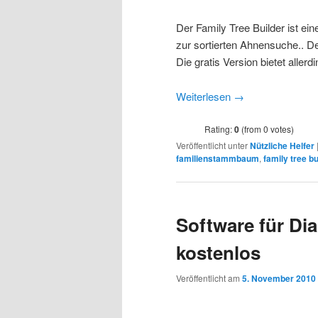
Der Family Tree Builder ist e
zur sortierten Ahnensuche.. De
Die gratis Version bietet allerd
Weiterlesen
→
Rating:
0
(from 0 votes)
Veröffentlicht unter
Nützliche Helfer
familienstammbaum
,
family tree bu
Software für Dia
kostenlos
Veröffentlicht am
5. November 2010