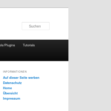
Suchen
ols/Plugins
Tutorials
INFORMATIONEN
Auf dieser Seite werben
Datenschutz
Home
Übersicht
Impressum