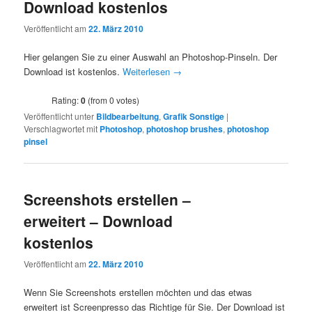
Download kostenlos
Veröffentlicht am
22. März 2010
Hier gelangen Sie zu einer Auswahl an Photoshop-Pinseln. Der
Download ist kostenlos.
Weiterlesen
→
Rating:
0
(from 0 votes)
Veröffentlicht unter
Bildbearbeitung
,
Grafik Sonstige
|
Verschlagwortet mit
Photoshop
,
photoshop brushes
,
photoshop
pinsel
Screenshots erstellen –
erweitert – Download
kostenlos
Veröffentlicht am
22. März 2010
Wenn Sie Screenshots erstellen möchten und das etwas
erweitert ist Screenpresso das Richtige für Sie. Der Download ist