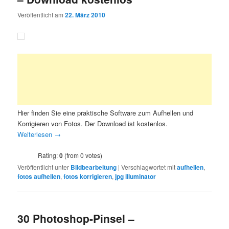
Veröffentlicht am
22. März 2010
Hier finden Sie eine praktische Software zum Aufhellen und
Korrigieren von Fotos. Der Download ist kostenlos.
Weiterlesen
→
Rating:
0
(from 0 votes)
Veröffentlicht unter
Bildbearbeitung
|
Verschlagwortet mit
aufhellen
,
fotos aufhellen
,
fotos korrigieren
,
jpg illuminator
30 Photoshop-Pinsel –