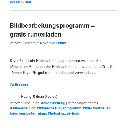
posterformat
Bildbearbeitungsprogramm –
gratis runterladen
Veröffentlicht am
7. November 2009
StylePix ist ein Bildbearbeitungsprogramm welches die
gängigsten Aufgaben der Bildbearbeitung zuverlässig erfüllt. Sie
können StylePix gratis runterladen und verwenden…
Weiterlesen
→
Rating:
0
(from 0 votes)
Veröffentlicht unter
Bildbearbeitung
|
Verschlagwortet mit
Bildbearbeitung
,
bildbearbeitungsprogramm
,
bilder bearbeiten
,
fotos bearbeiten
,
gimp
,
Photoshop
,
stylepix