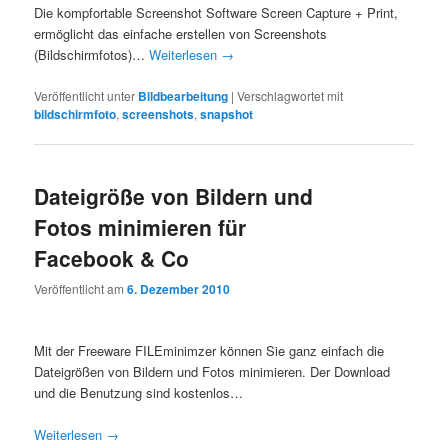
Die kompfortable Screenshot Software Screen Capture + Print,
ermöglicht das einfache erstellen von Screenshots
(Bildschirmfotos)…
Weiterlesen
→
Veröffentlicht unter
Bildbearbeitung
|
Verschlagwortet mit
bildschirmfoto
,
screenshots
,
snapshot
Dateigröße von Bildern und
Fotos minimieren für
Facebook & Co
Veröffentlicht am
6. Dezember 2010
Mit der Freeware FILEminimzer können Sie ganz einfach die
Dateigrößen von Bildern und Fotos minimieren. Der Download
und die Benutzung sind kostenlos…
Weiterlesen
→