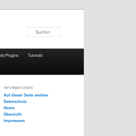
Suchen
ols/Plugins
Tutorials
INFORMATIONEN
Auf dieser Seite werben
Datenschutz
Home
Übersicht
Impressum