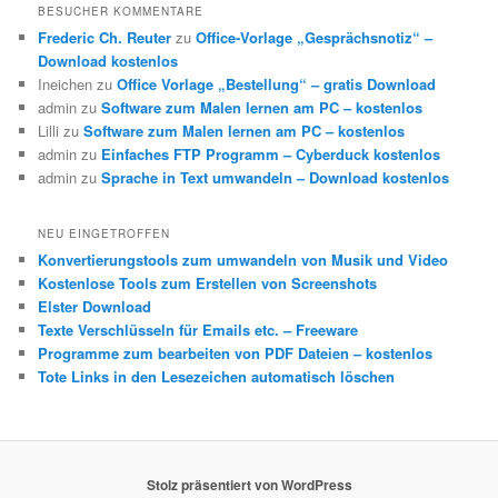
BESUCHER KOMMENTARE
Frederic Ch. Reuter
zu
Office-Vorlage „Gesprächsnotiz“ –
Download kostenlos
Ineichen
zu
Office Vorlage „Bestellung“ – gratis Download
admin
zu
Software zum Malen lernen am PC – kostenlos
Lilli
zu
Software zum Malen lernen am PC – kostenlos
admin
zu
Einfaches FTP Programm – Cyberduck kostenlos
admin
zu
Sprache in Text umwandeln – Download kostenlos
NEU EINGETROFFEN
Konvertierungstools zum umwandeln von Musik und Video
Kostenlose Tools zum Erstellen von Screenshots
Elster Download
Texte Verschlüsseln für Emails etc. – Freeware
Programme zum bearbeiten von PDF Dateien – kostenlos
Tote Links in den Lesezeichen automatisch löschen
Stolz präsentiert von WordPress