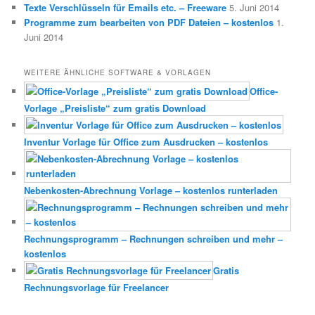
Texte Verschlüsseln für Emails etc. – Freeware
5. Juni 2014
Programme zum bearbeiten von PDF Dateien – kostenlos
1.
Juni 2014
WEITERE ÄHNLICHE SOFTWARE & VORLAGEN
Office-
Vorlage „Preisliste“ zum gratis Download
Inventur Vorlage für Office zum Ausdrucken – kostenlos
Nebenkosten-Abrechnung Vorlage – kostenlos runterladen
Rechnungsprogramm – Rechnungen schreiben und mehr –
kostenlos
Gratis
Rechnungsvorlage für Freelancer