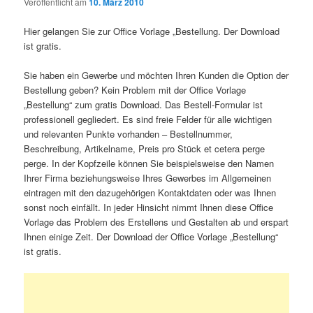
Veröffentlicht am
10. März 2010
Hier gelangen Sie zur Office Vorlage „Bestellung. Der Download
ist gratis.
Sie haben ein Gewerbe und möchten Ihren Kunden die Option der
Bestellung geben? Kein Problem mit der Office Vorlage
„Bestellung“ zum gratis Download. Das Bestell-Formular ist
professionell gegliedert. Es sind freie Felder für alle wichtigen
und relevanten Punkte vorhanden – Bestellnummer,
Beschreibung, Artikelname, Preis pro Stück et cetera perge
perge. In der Kopfzeile können Sie beispielsweise den Namen
Ihrer Firma beziehungsweise Ihres Gewerbes im Allgemeinen
eintragen mit den dazugehörigen Kontaktdaten oder was Ihnen
sonst noch einfällt. In jeder Hinsicht nimmt Ihnen diese Office
Vorlage das Problem des Erstellens und Gestalten ab und erspart
Ihnen einige Zeit. Der Download der Office Vorlage „Bestellung“
ist gratis.