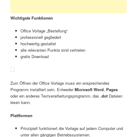
Wichtigste Funktionen
Office Vorlage „Bestellung“
professionell gegliedert
hochwertig gestaltet
alle relevanten Punkte sind vertreten
gratis Download
Zum Öffnen der Office Vorlage muss ein ensprechendes
Programm installiert sein. Entweder
Microsoft Word
,
Pages
oder ein anderes Textverarbeitungsprogramm, das
.dot
Dateien
lesen kann.
Plattformen
Prinzipiell funktionert die Vorlage auf jedem Computer und
unter allen gängigen Betriebssystemen.