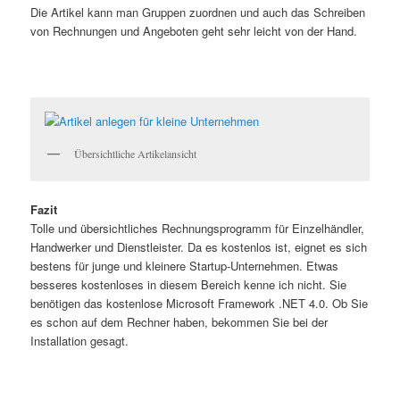
Die Artikel kann man Gruppen zuordnen und auch das Schreiben
von Rechnungen und Angeboten geht sehr leicht von der Hand.
Übersichtliche Artikelansicht
Fazit
Tolle und übersichtliches Rechnungsprogramm für Einzelhändler,
Handwerker und Dienstleister. Da es kostenlos ist, eignet es sich
bestens für junge und kleinere Startup-Unternehmen. Etwas
besseres kostenloses in diesem Bereich kenne ich nicht. Sie
benötigen das kostenlose Microsoft Framework .NET 4.0. Ob Sie
es schon auf dem Rechner haben, bekommen Sie bei der
Installation gesagt.