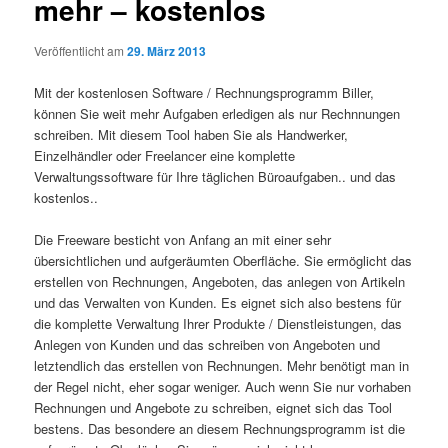
mehr – kostenlos
Veröffentlicht am
29. März 2013
Mit der kostenlosen Software / Rechnungsprogramm Biller,
können Sie weit mehr Aufgaben erledigen als nur Rechnnungen
schreiben. Mit diesem Tool haben Sie als Handwerker,
Einzelhändler oder Freelancer eine komplette
Verwaltungssoftware für Ihre täglichen Büroaufgaben.. und das
kostenlos..
Die Freeware besticht von Anfang an mit einer sehr
übersichtlichen und aufgeräumten Oberfläche. Sie ermöglicht das
erstellen von Rechnungen, Angeboten, das anlegen von Artikeln
und das Verwalten von Kunden. Es eignet sich also bestens für
die komplette Verwaltung Ihrer Produkte / Dienstleistungen, das
Anlegen von Kunden und das schreiben von Angeboten und
letztendlich das erstellen von Rechnungen. Mehr benötigt man in
der Regel nicht, eher sogar weniger. Auch wenn Sie nur vorhaben
Rechnungen und Angebote zu schreiben, eignet sich das Tool
bestens. Das besondere an diesem Rechnungsprogramm ist die