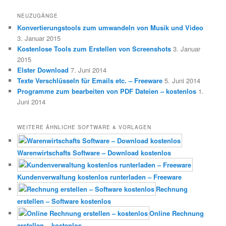
NEUZUGÄNGE
Konvertierungstools zum umwandeln von Musik und Video
3. Januar 2015
Kostenlose Tools zum Erstellen von Screenshots
3. Januar
2015
Elster Download
7. Juni 2014
Texte Verschlüsseln für Emails etc. – Freeware
5. Juni 2014
Programme zum bearbeiten von PDF Dateien – kostenlos
1.
Juni 2014
WEITERE ÄHNLICHE SOFTWARE & VORLAGEN
Warenwirtschafts Software – Download kostenlos
Kundenverwaltung kostenlos runterladen – Freeware
Rechnung
erstellen – Software kostenlos
Online Rechnung
erstellen – kostenlos