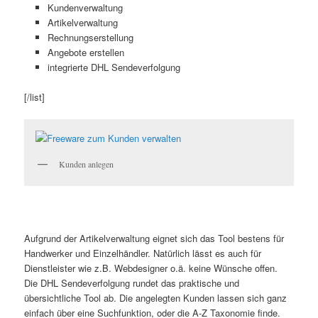
Kundenverwaltung
Artikelverwaltung
Rechnungserstellung
Angebote erstellen
integrierte DHL Sendeverfolgung
[/list]
Kunden anlegen
Aufgrund der Artikelverwaltung eignet sich das Tool bestens für
Handwerker und Einzelhändler. Natürlich lässt es auch für
Dienstleister wie z.B. Webdesigner o.ä. keine Wünsche offen.
Die DHL Sendeverfolgung rundet das praktische und
übersichtliche Tool ab. Die angelegten Kunden lassen sich ganz
einfach über eine Suchfunktion, oder die A-Z Taxonomie finde.