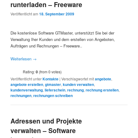
runterladen – Freeware
Veröffentlicht am
18. September 2009
Die kostenlose Software GTMaster, unterstützt Sie bei der
Verwaltung Iher Kunden und dem erstellen von Angeboten,
Aufträgen und Rechnungen – Freeware..
Weiterlesen
→
Rating:
0
(from 0 votes)
Veröffentlicht unter
Kontakte
|
Verschlagwortet mit
angebote
,
angebote erstellen
,
gtmaster
,
kunden verwalten
,
kundenverwaltung
,
lieferschein
,
rechnung
,
rechnung erstellen
,
rechnungen
,
rechnungen schreiben
Adressen und Projekte
verwalten – Software