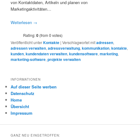
von Kontaktdaten, Artikeln und planen von
Marketingaktivitäten…
Weiterlesen
→
Rating:
0
(from 0 votes)
Veröffentlicht unter
Kontakte
|
Verschlagwortet mit
adressen
,
adressen verwalten
,
adressverwaltung
,
kommunikation
,
kontakte
,
kunden
,
kundendaten verwalten
,
kundensoftware
,
marketing
,
marketing-software
,
projekte verwalten
INFORMATIONEN
Auf dieser Seite werben
Datenschutz
Home
Übersicht
Impressum
GANZ NEU EINGETROFFEN: