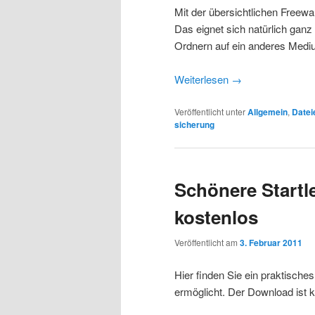
Mit der übersichtlichen Freew
Das eignet sich natürlich ganz
Ordnern auf ein anderes Medi
Weiterlesen
→
Veröffentlicht unter
Allgemein
,
Datei
sicherung
Schönere Startl
kostenlos
Veröffentlicht am
3. Februar 2011
Hier finden Sie ein praktische
ermöglicht. Der Download ist 