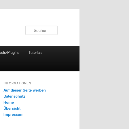
Suchen
ools/Plugins
Tutorials
INFORMATIONEN
Auf dieser Seite werben
Datenschutz
Home
Übersicht
Impressum