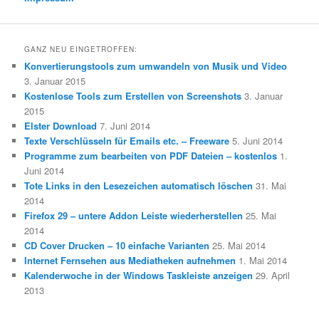
GANZ NEU EINGETROFFEN:
Konvertierungstools zum umwandeln von Musik und Video
3. Januar 2015
Kostenlose Tools zum Erstellen von Screenshots
3. Januar
2015
Elster Download
7. Juni 2014
Texte Verschlüsseln für Emails etc. – Freeware
5. Juni 2014
Programme zum bearbeiten von PDF Dateien – kostenlos
1.
Juni 2014
Tote Links in den Lesezeichen automatisch löschen
31. Mai
2014
Firefox 29 – untere Addon Leiste wiederherstellen
25. Mai
2014
CD Cover Drucken – 10 einfache Varianten
25. Mai 2014
Internet Fernsehen aus Mediatheken aufnehmen
1. Mai 2014
Kalenderwoche in der Windows Taskleiste anzeigen
29. April
2013