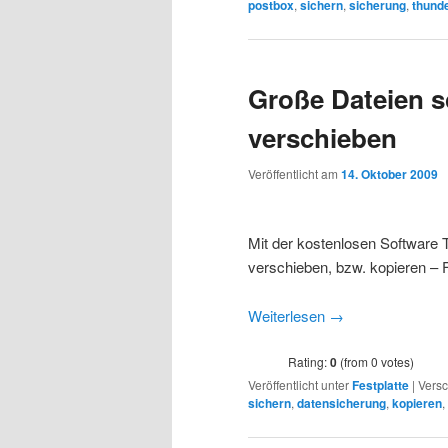
postbox
,
sichern
,
sicherung
,
thunde
Große Dateien s
verschieben
Veröffentlicht am
14. Oktober 2009
Mit der kostenlosen Software 
verschieben, bzw. kopieren – 
Weiterlesen
→
Rating:
0
(from 0 votes)
Veröffentlicht unter
Festplatte
|
Versc
sichern
,
datensicherung
,
kopieren
,