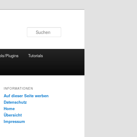
Suchen
ols/Plugins
Tutorials
INFORMATIONEN
Auf dieser Seite werben
Datenschutz
Home
Übersicht
Impressum