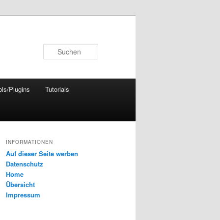
Suchen
ols/Plugins
Tutorials
INFORMATIONEN
Auf dieser Seite werben
Datenschutz
Home
Übersicht
Impressum