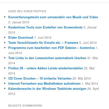
GANZ NEU EINGETROFFEN:
Konvertierungstools zum umwandeln von Musik und Video
3. Januar 2015
Kostenlose Tools zum Erstellen von Screenshots
3. Januar
2015
Elster Download
7. Juni 2014
Texte Verschlüsseln für Emails etc. – Freeware
5. Juni 2014
Programme zum bearbeiten von PDF Dateien – kostenlos
1.
Juni 2014
Tote Links in den Lesezeichen automatisch löschen
31. Mai
2014
Firefox 29 – untere Addon Leiste wiederherstellen
25. Mai
2014
CD Cover Drucken – 10 einfache Varianten
25. Mai 2014
Internet Fernsehen aus Mediatheken aufnehmen
1. Mai 2014
Kalenderwoche in der Windows Taskleiste anzeigen
29. April
2013
NEUESTE KOMMENTARE