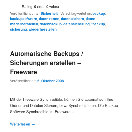
Rating:
0
(from 0 votes)
Veröffentlicht unter
Sicherheit
|
Verschlagwortet mit
backup
,
backupsoftware
,
daten retten
,
daten sichern
,
daten
wiederherstellen
,
datenbackup
,
datensicherung
,
fbackup
,
sicherung
,
wiederherstellen
Automatische Backups /
Sicherungen erstellen –
Freeware
Veröffentlicht am
6. Oktober 2008
Mit der Freeware Synchredible, können Sie automatisch Ihre
Ordner und Dateien Sichern, bzw. Synchronisieren. Die Backup-
Software Synchredible ist Freeware…
Weiterlesen
→