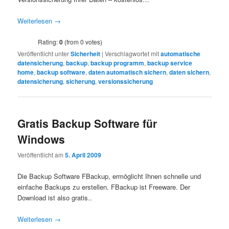
Weiterlesen
→
Rating:
0
(from 0 votes)
Veröffentlicht unter
Sicherheit
|
Verschlagwortet mit
automatische
datensicherung
,
backup
,
backup programm
,
backup service
home
,
backup software
,
daten automatisch sichern
,
daten sichern
,
datensicherung
,
sicherung
,
versionssicherung
Gratis Backup Software für
Windows
Veröffentlicht am
5. April 2009
Die Backup Software FBackup, ermöglicht Ihnen schnelle und
einfache Backups zu erstellen. FBackup ist Freeware. Der
Download ist also gratis..
Weiterlesen
→