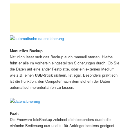
Manuelles Backup
Natürlich lässt sich das Backup auch manuell starten. Hierbei
führt er alle im vorherein eingestellten Sicherungen durch. Ob Sie
die Daten auf eine ander Festplatte, oder ein externes Medium
wie z.B. einen
USB-Stick
sichern, ist egal. Besonders praktisch
ist die Funktion, den Computer nach dem sichern der Daten
automatisch herunterfahren zu lassen.
Fazit
Die Freeware IdleBackup zeichnet sich besonders durch die
einfache Bedienung aus und ist für Anfänger bestens geeignet.