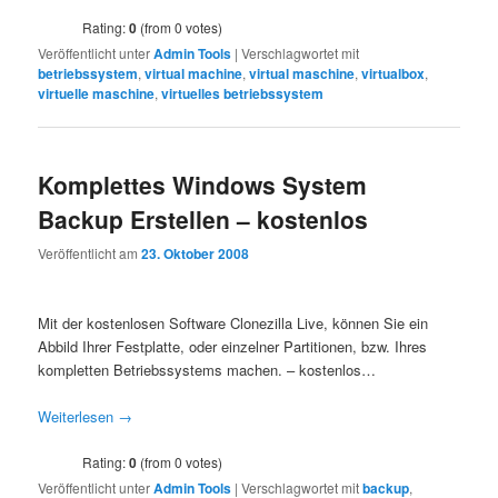
Rating:
0
(from 0 votes)
Veröffentlicht unter
Admin Tools
|
Verschlagwortet mit
betriebssystem
,
virtual machine
,
virtual maschine
,
virtualbox
,
virtuelle maschine
,
virtuelles betriebssystem
Komplettes Windows System
Backup Erstellen – kostenlos
Veröffentlicht am
23. Oktober 2008
Mit der kostenlosen Software Clonezilla Live, können Sie ein
Abbild Ihrer Festplatte, oder einzelner Partitionen, bzw. Ihres
kompletten Betriebssystems machen. – kostenlos…
Weiterlesen
→
Rating:
0
(from 0 votes)
Veröffentlicht unter
Admin Tools
|
Verschlagwortet mit
backup
,