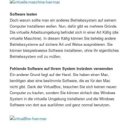
Software testen
Doch warum sollte man ein anderes Betriebssystem auf seinem
Computer installieren wollen. Nun, dafür gibt es mehrere Gründe.
Die virtuelle Arbeitsumgebung befindet sich in einer Art Käfig (die
virtuelle Maschine). In diesem Käfig können Sie beliebig andere
Betriebssysteme auf sichere Art und Weise ausprobieren. Sie
können biespielsweise Software installieren, ohne Ihr eigentliches
Betriebssystem voll zu müllen.
Fehlende Software auf Ihrem System trotzdem verwenden
Ein anderer Grund liegt auf der Hand. Sie haben einen Mac,
benötigen aber eine bestimmte Software, die es für den Mac
nicht gibt. Dank der VirtualBox, brauchen Sie sich keinen neuen
Computer zu kaufen, sondern Sie können einfach das Windows
System in die virtuelle Umgebung installieren und die Windows
Software von dort aus ausführen und ganz normal benutzen.