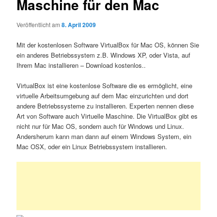
Maschine für den Mac
Veröffentlicht am
8. April 2009
Mit der kostenlosen Software VirtualBox für Mac OS, können Sie
ein anderes Betriebssystem z.B. Windows XP, oder Vista, auf
Ihrem Mac installieren – Download kostenlos..
VirtualBox ist eine kostenlose Software die es ermöglicht, eine
virtuelle Arbeitsumgebung auf dem Mac einzurichten und dort
andere Betriebssysteme zu installieren. Experten nennen diese
Art von Software auch Virtuelle Maschine. Die VirtualBox gibt es
nicht nur für Mac OS, sondern auch für Windows und Linux.
Andersherum kann man dann auf einem Windows System, ein
Mac OSX, oder ein Linux Betriebssystem installieren.