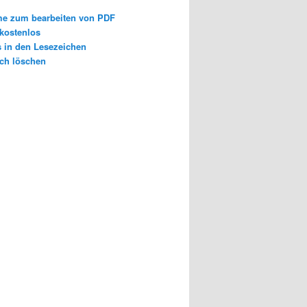
e zum bearbeiten von PDF
 kostenlos
s in den Lesezeichen
ch löschen