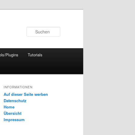
Suchen
ols/Plugins
Tutorials
INFORMATIONEN
Auf dieser Seite werben
Datenschutz
Home
Übersicht
Impressum