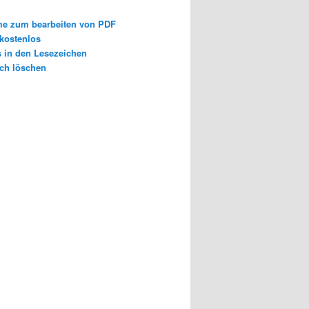
e zum bearbeiten von PDF
 kostenlos
s in den Lesezeichen
ch löschen