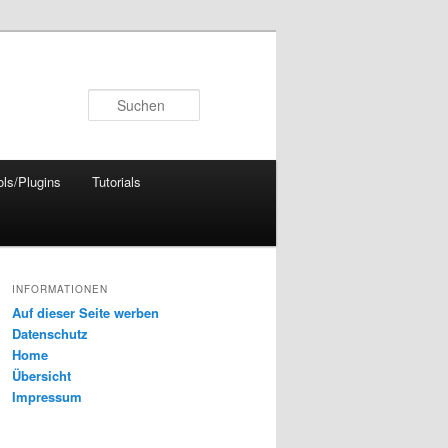
Suchen
ols/Plugins
Tutorials
INFORMATIONEN
Auf dieser Seite werben
Datenschutz
Home
Übersicht
Impressum