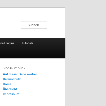
Suchen
ols/Plugins
Tutorials
INFORMATIONEN
Auf dieser Seite werben
Datenschutz
Home
Übersicht
Impressum