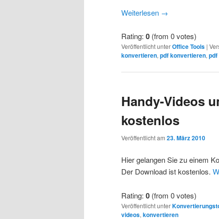
Weiterlesen
→
Rating:
0
(from 0 votes)
Veröffentlicht unter
Office Tools
|
Ver
konvertieren
,
pdf konvertieren
,
pdf
Handy-Videos 
kostenlos
Veröffentlicht am
23. März 2010
Hier gelangen Sie zu einem 
Der Download ist kostenlos.
W
Rating:
0
(from 0 votes)
Veröffentlicht unter
Konvertierungst
videos
,
konvertieren