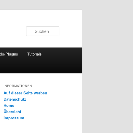
Suchen
ols/Plugins
Tutorials
INFORMATIONEN
Auf dieser Seite werben
Datenschutz
Home
Übersicht
Impressum