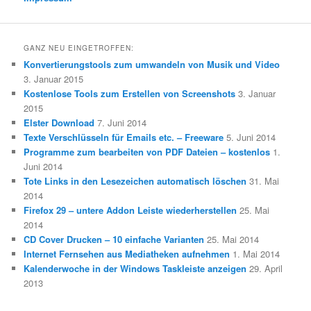
GANZ NEU EINGETROFFEN:
Konvertierungstools zum umwandeln von Musik und Video
3. Januar 2015
Kostenlose Tools zum Erstellen von Screenshots
3. Januar
2015
Elster Download
7. Juni 2014
Texte Verschlüsseln für Emails etc. – Freeware
5. Juni 2014
Programme zum bearbeiten von PDF Dateien – kostenlos
1.
Juni 2014
Tote Links in den Lesezeichen automatisch löschen
31. Mai
2014
Firefox 29 – untere Addon Leiste wiederherstellen
25. Mai
2014
CD Cover Drucken – 10 einfache Varianten
25. Mai 2014
Internet Fernsehen aus Mediatheken aufnehmen
1. Mai 2014
Kalenderwoche in der Windows Taskleiste anzeigen
29. April
2013