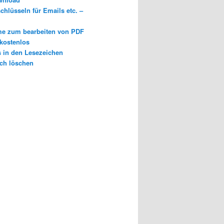
chlüsseln für Emails etc. –
e zum bearbeiten von PDF
 kostenlos
s in den Lesezeichen
ch löschen