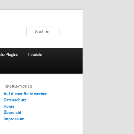
Suchen
ols/Plugins
Tutorials
INFORMATIONEN
Auf dieser Seite werben
Datenschutz
Home
Übersicht
Impressum