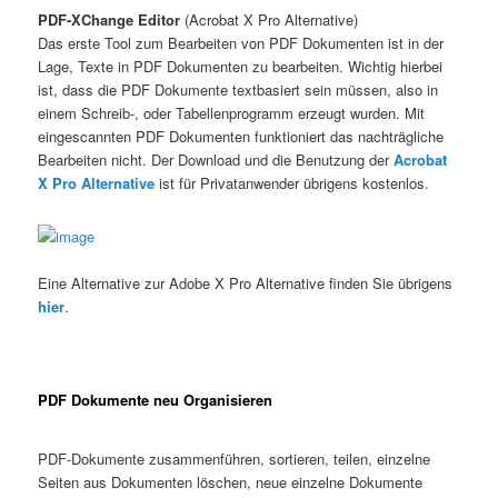
PDF-XChange Editor
(Acrobat X Pro Alternative)
Das erste Tool zum Bearbeiten von PDF Dokumenten ist in der
Lage, Texte in PDF Dokumenten zu bearbeiten. Wichtig hierbei
ist, dass die PDF Dokumente textbasiert sein müssen, also in
einem Schreib-, oder Tabellenprogramm erzeugt wurden. Mit
eingescannten PDF Dokumenten funktioniert das nachträgliche
Bearbeiten nicht. Der Download und die Benutzung der
Acrobat
X Pro Alternative
ist für Privatanwender übrigens kostenlos.
Eine Alternative zur Adobe X Pro Alternative finden Sie übrigens
hier
.
PDF Dokumente neu Organisieren
PDF-Dokumente zusammenführen, sortieren, teilen, einzelne
Seiten aus Dokumenten löschen, neue einzelne Dokumente