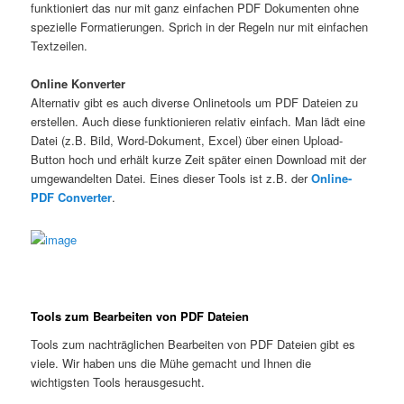
funktioniert das nur mit ganz einfachen PDF Dokumenten ohne
spezielle Formatierungen. Sprich in der Regeln nur mit einfachen
Textzeilen.
Online Konverter
Alternativ gibt es auch diverse Onlinetools um PDF Dateien zu
erstellen. Auch diese funktionieren relativ einfach. Man lädt eine
Datei (z.B. Bild, Word-Dokument, Excel) über einen Upload-
Button hoch und erhält kurze Zeit später einen Download mit der
umgewandelten Datei. Eines dieser Tools ist z.B. der
Online-
PDF Converter
.
Tools zum Bearbeiten von PDF Dateien
Tools zum nachträglichen Bearbeiten von PDF Dateien gibt es
viele. Wir haben uns die Mühe gemacht und Ihnen die
wichtigsten Tools herausgesucht.