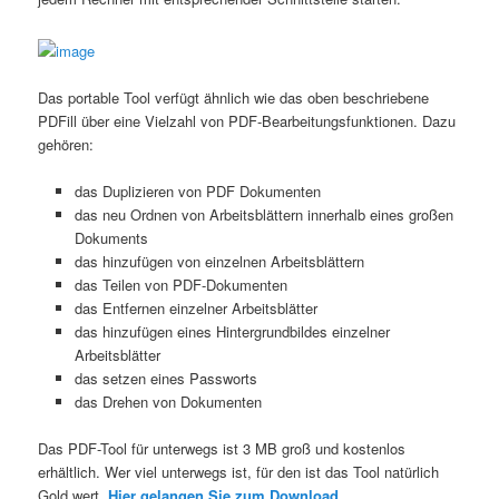
Das portable Tool verfügt ähnlich wie das oben beschriebene
PDFill über eine Vielzahl von PDF-Bearbeitungsfunktionen. Dazu
gehören:
das Duplizieren von PDF Dokumenten
das neu Ordnen von Arbeitsblättern innerhalb eines großen
Dokuments
das hinzufügen von einzelnen Arbeitsblättern
das Teilen von PDF-Dokumenten
das Entfernen einzelner Arbeitsblätter
das hinzufügen eines Hintergrundbildes einzelner
Arbeitsblätter
das setzen eines Passworts
das Drehen von Dokumenten
Das PDF-Tool für unterwegs ist 3 MB groß und kostenlos
erhältlich. Wer viel unterwegs ist, für den ist das Tool natürlich
Gold wert.
Hier gelangen Sie zum Download
.