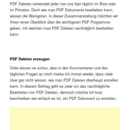
PDF Dateien verwendet jeder von uns fast täglich im Büro oder
im Privaten. Doch wie man PDF Dokumente bearbeiten kann,
wissen die Wenigsten. In dieser Zusammenstellung möchten wir
Ihnen einen Überblick über die wichtigsten PDF Programme
geben, mit welchen man PDF Dateien nachträglich bearbeiten
kann.
PDF Dateien erzeugen
Viele wissen es schon, aber in den Kommentaren und den
täglichen Fragen an mich merke ich immer wieder, dass viele
User gar nicht wissen, wie man PDF Dateien überhaupt erstellen
kann. In diesem Beitrag geht es zwar um das nachträgliche
Bearbeiten von PDF Dateien, dennoch möchte ich kurz
beschreiben wie einfach es ist, ein PDF Dokument zu erstellen.