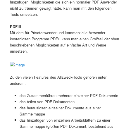
hinzufügen. Möglichkeiten die sich ein normaler PDF Anwender
nicht zu träumen gewagt hätte, kann man mit den folgenden
Tools umsetzen.
PDFill
Mit dem für Privatanwender und kommerzielle Anwender
kostenlosen Programm PDFill kann man einen Großteil der oben
beschriebenen Möglichkeiten auf einfache Art und Weise
umsetzen.
Zu den vielen Features des Allzweck-Tools gehören unter
anderem:
das Zusammenführen mehrerer einzelner PDF Dokumente
das teilen von PDF Dokumenten
das herauslösen einzelner Dokumente aus einer
Sammelmappe
das hinzufügen von einzelnen Arbeitsblättern zu einer
Sammelmappe (großen PDF Dokument, bestehend aus