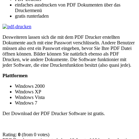
einfaches ausdrucken von PDF Dokumenten über das
Druckermenü
gratis runterladen
Desweiteren lassen sich die mit dem PDF Drucker erstellten
Dokumente auch mit eine Passwort verschlüsseln. Andere Benutzer
müssen also erst ein Passwort eingeben, bevor Sie Ihre PDF Datei
öffnen können. Bilder können Sie natürlich ebenso als PDF
Drucken, wie andere Dokumente. Die Software funktionier mit
jeder Software, die eine Druckenfunktion besitzt (also quasi jede).
Plattformen
Windows 2000
Windows XP
Windows Vista
Windows 7
Der Download der PDF Drucker Software ist gratis.
Rating:
0
(from 0 votes)