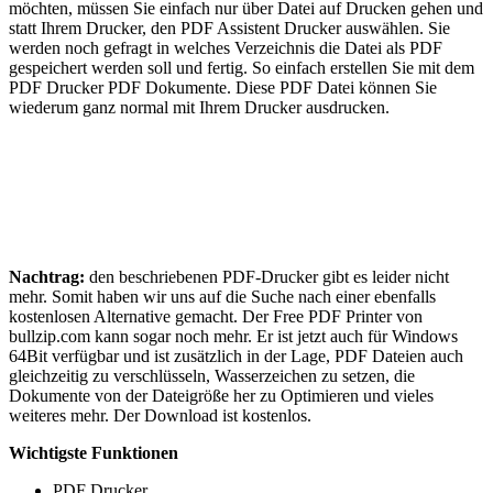
möchten, müssen Sie einfach nur über Datei auf Drucken gehen und
statt Ihrem Drucker, den PDF Assistent Drucker auswählen. Sie
werden noch gefragt in welches Verzeichnis die Datei als PDF
gespeichert werden soll und fertig. So einfach erstellen Sie mit dem
PDF Drucker PDF Dokumente. Diese PDF Datei können Sie
wiederum ganz normal mit Ihrem Drucker ausdrucken.
Nachtrag:
den beschriebenen PDF-Drucker gibt es leider nicht
mehr. Somit haben wir uns auf die Suche nach einer ebenfalls
kostenlosen Alternative gemacht. Der Free PDF Printer von
bullzip.com kann sogar noch mehr. Er ist jetzt auch für Windows
64Bit verfügbar und ist zusätzlich in der Lage, PDF Dateien auch
gleichzeitig zu verschlüsseln, Wasserzeichen zu setzen, die
Dokumente von der Dateigröße her zu Optimieren und vieles
weiteres mehr. Der Download ist kostenlos.
Wichtigste Funktionen
PDF Drucker