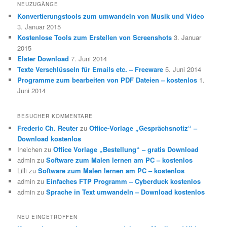
NEUZUGÄNGE
Konvertierungstools zum umwandeln von Musik und Video
3. Januar 2015
Kostenlose Tools zum Erstellen von Screenshots
3. Januar
2015
Elster Download
7. Juni 2014
Texte Verschlüsseln für Emails etc. – Freeware
5. Juni 2014
Programme zum bearbeiten von PDF Dateien – kostenlos
1.
Juni 2014
BESUCHER KOMMENTARE
Frederic Ch. Reuter
zu
Office-Vorlage „Gesprächsnotiz“ –
Download kostenlos
Ineichen
zu
Office Vorlage „Bestellung“ – gratis Download
admin
zu
Software zum Malen lernen am PC – kostenlos
Lilli
zu
Software zum Malen lernen am PC – kostenlos
admin
zu
Einfaches FTP Programm – Cyberduck kostenlos
admin
zu
Sprache in Text umwandeln – Download kostenlos
NEU EINGETROFFEN