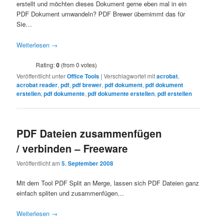
erstellt und möchten dieses Dokument gerne eben mal in ein
PDF Dokument umwandeln? PDF Brewer übernimmt das für
Sie…
Weiterlesen
→
Rating:
0
(from 0 votes)
Veröffentlicht unter
Office Tools
|
Verschlagwortet mit
acrobat
,
acrobat reader
,
pdf
,
pdf brewer
,
pdf dokument
,
pdf dokument
erstellen
,
pdf dokumente
,
pdf dokumente erstellen
,
pdf erstellen
PDF Dateien zusammenfügen
/ verbinden – Freeware
Veröffentlicht am
5. September 2008
Mit dem Tool PDF Split an Merge, lassen sich PDF Dateien ganz
einfach spliten und zusammenfügen…
Weiterlesen
→