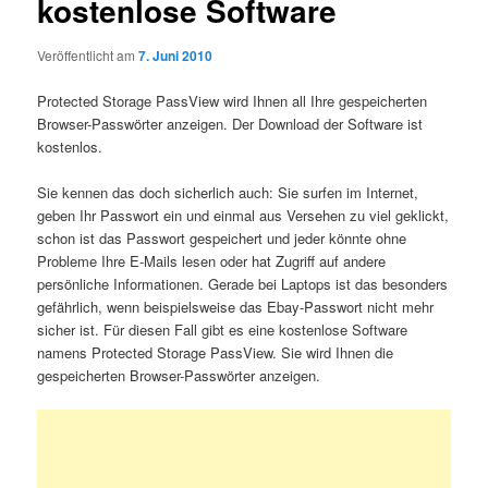
kostenlose Software
Veröffentlicht am
7. Juni 2010
Protected Storage PassView wird Ihnen all Ihre gespeicherten
Browser-Passwörter anzeigen. Der Download der Software ist
kostenlos.
Sie kennen das doch sicherlich auch: Sie surfen im Internet,
geben Ihr Passwort ein und einmal aus Versehen zu viel geklickt,
schon ist das Passwort gespeichert und jeder könnte ohne
Probleme Ihre E-Mails lesen oder hat Zugriff auf andere
persönliche Informationen. Gerade bei Laptops ist das besonders
gefährlich, wenn beispielsweise das Ebay-Passwort nicht mehr
sicher ist. Für diesen Fall gibt es eine kostenlose Software
namens Protected Storage PassView. Sie wird Ihnen die
gespeicherten Browser-Passwörter anzeigen.