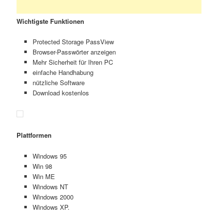
Wichtigste Funktionen
Protected Storage PassView
Browser-Passwörter anzeigen
Mehr Sicherheit für Ihren PC
einfache Handhabung
nützliche Software
Download kostenlos
Plattformen
Windows 95
Win 98
Win ME
Windows NT
Windows 2000
Windows XP.