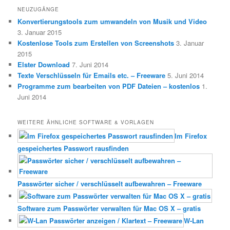
NEUZUGÄNGE
Konvertierungstools zum umwandeln von Musik und Video
3. Januar 2015
Kostenlose Tools zum Erstellen von Screenshots
3. Januar
2015
Elster Download
7. Juni 2014
Texte Verschlüsseln für Emails etc. – Freeware
5. Juni 2014
Programme zum bearbeiten von PDF Dateien – kostenlos
1.
Juni 2014
WEITERE ÄHNLICHE SOFTWARE & VORLAGEN
Im Firefox
gespeichertes Passwort rausfinden
Passwörter sicher / verschlüsselt aufbewahren – Freeware
Software zum Passwörter verwalten für Mac OS X – gratis
W-Lan