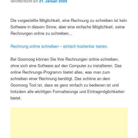
Veröffentlicht am
21. Januar 2009
Die vorgestellte Möglichkeit, eine Rechnung zu schreiben ist kein
Software in diesem Sinne, aber eine einfache Möglichkeit, seine
Rechnungen online zu schreiben…
Rechnung online schreiben – einfach kostenlos testen.
Bei Goomoog können Sie Ihre Rechnungen online schreiben,
ohne sich eine Software auf den Computer zu installieren. Das
online Rechnungs-Programm bietet alles, was man zum
schreiben einer Rechnung benötigt. Das schöne an dem
Goomoog Tool ist, dass es ganz einfach zu bedienen ist und
trotzdem alle wichtigen Formatierungs und Eintragmöglichkeiten
bietet.