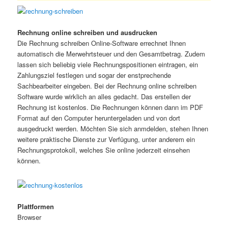
Rechnung online schreiben und ausdrucken
Die Rechnung schreiben Online-Software errechnet Ihnen
automatisch die Merwehrtsteuer und den Gesamtbetrag. Zudem
lassen sich beliebig viele Rechnungspositionen eintragen, ein
Zahlungsziel festlegen und sogar der enstprechende
Sachbearbeiter eingeben. Bei der Rechnung online schreiben
Software wurde wirklich an alles gedacht. Das erstellen der
Rechnung ist kostenlos. Die Rechnungen können dann im PDF
Format auf den Computer heruntergeladen und von dort
ausgedruckt werden. Möchten Sie sich anmdelden, stehen Ihnen
weitere praktische Dienste zur Verfügung, unter anderem ein
Rechnungsprotokoll, welches Sie online jederzeit einsehen
können.
Plattformen
Browser