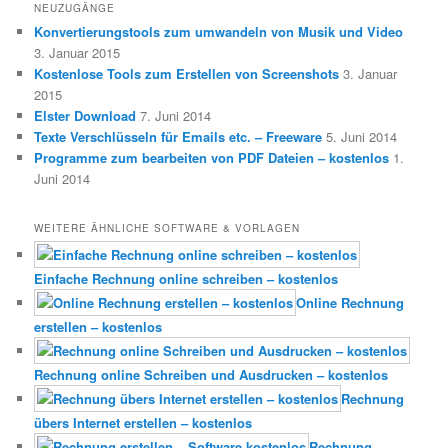
NEUZUGÄNGE
Konvertierungstools zum umwandeln von Musik und Video
3. Januar 2015
Kostenlose Tools zum Erstellen von Screenshots
3. Januar
2015
Elster Download
7. Juni 2014
Texte Verschlüsseln für Emails etc. – Freeware
5. Juni 2014
Programme zum bearbeiten von PDF Dateien – kostenlos
1.
Juni 2014
WEITERE ÄHNLICHE SOFTWARE & VORLAGEN
Einfache Rechnung online schreiben – kostenlos
Online Rechnung
erstellen – kostenlos
Rechnung online Schreiben und Ausdrucken – kostenlos
Rechnung
übers Internet erstellen – kostenlos
Rechnung