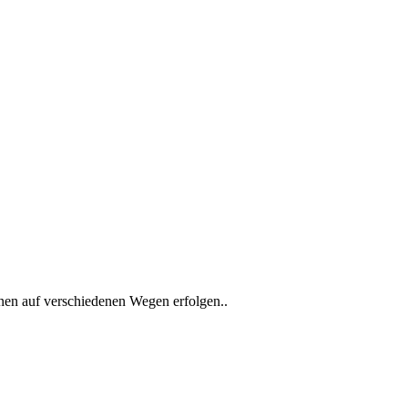
nen auf verschiedenen Wegen erfolgen..