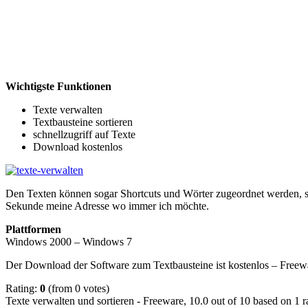
Wichtigste Funktionen
Texte verwalten
Textbausteine sortieren
schnellzugriff auf Texte
Download kostenlos
Den Texten können sogar Shortcuts und Wörter zugeordnet werden, sod
Sekunde meine Adresse wo immer ich möchte.
Plattformen
Windows 2000 – Windows 7
Der Download der Software zum Textbausteine ist kostenlos – Freew
Rating:
0
(from 0 votes)
Texte verwalten und sortieren - Freeware
,
10.0
out of
10
based on
1
r