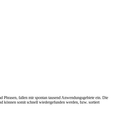
 Phrasen, fallen mir spontan tausend Anwendungsgebiete ein. Die
nd können somit schnell wiedergefunden werden, bzw. sortiert