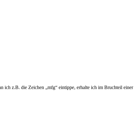
ich z.B. die Zeichen „mfg“ eintippe, erhalte ich im Bruchteil einer