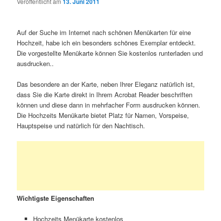
Veröffentlicht am
13. Juni 2011
Auf der Suche im Internet nach schönen Menükarten für eine
Hochzeit, habe ich ein besonders schönes Exemplar entdeckt.
Die vorgestellte Menükarte können Sie kostenlos runterladen und
ausdrucken..
Das besondere an der Karte, neben Ihrer Eleganz natürlich ist,
dass Sie die Karte direkt in Ihrem Acrobat Reader beschriften
können und diese dann in mehrfacher Form ausdrucken können.
Die Hochzeits Menükarte bietet Platz für Namen, Vorspeise,
Hauptspeise und natürlich für den Nachtisch.
Wichtigste Eigenschaften
Hochzeits Menükarte kostenlos