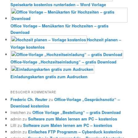
Speisekarte kostenlos runterladen – Word Vorlage
Office Vorlage – Menükarten für Hochzeiten – gratis
Download
Hochzeit planen –
Vorlage kostenlos
Office-Vorlage „Hochzeitseinladung“ – gratis Download
Einladungskarten gratis zum Audrucken
BESUCHER KOMMENTARE
Frederic Ch. Reuter
zu
Office-Vorlage „Gesprächsnotiz“ –
Download kostenlos
Ineichen
zu
Office Vorlage „Bestellung“ – gratis Download
admin
zu
Software zum Malen lernen am PC – kostenlos
Lilli
zu
Software zum Malen lernen am PC – kostenlos
admin
zu
Einfaches FTP Programm – Cyberduck kostenlos