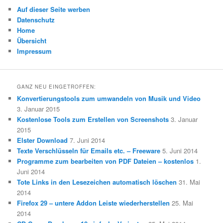
Auf dieser Seite werben
Datenschutz
Home
Übersicht
Impressum
GANZ NEU EINGETROFFEN:
Konvertierungstools zum umwandeln von Musik und Video
3. Januar 2015
Kostenlose Tools zum Erstellen von Screenshots
3. Januar
2015
Elster Download
7. Juni 2014
Texte Verschlüsseln für Emails etc. – Freeware
5. Juni 2014
Programme zum bearbeiten von PDF Dateien – kostenlos
1.
Juni 2014
Tote Links in den Lesezeichen automatisch löschen
31. Mai
2014
Firefox 29 – untere Addon Leiste wiederherstellen
25. Mai
2014