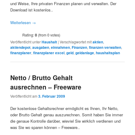
und Weise, Ihre privaten Finanzen planen und verwalten. Der
Download ist kostenlos..
Weiterlesen
→
Rating:
0
(from 0 votes)
Veröffentlicht unter
Haushalt
|
Verschlagwortet mit
aktien
,
aktiendepot
,
ausgaben
,
einnahmen
,
Finanzen
,
finanzen verwalten
,
finanzplaner
,
finanzplaner excel
,
geld
,
geldanlage
,
haushaltsplan
Netto / Brutto Gehalt
ausrechnen – Freeware
Veröffentlicht am
3. Februar 2009
Der kostenlose Gehaltsrechner ermöglicht es Ihnen, Ihr Netto,
oder Brutto Gehalt genau auszurechnen. Somit haben Sie immer
die genaue Kontrolle darüber, wieviel Sie wirklich verdienen und
was Sie wo sparen können – Freeware..