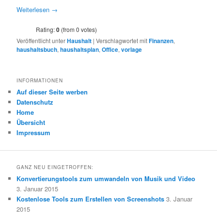
Weiterlesen
→
Rating:
0
(from 0 votes)
Veröffentlicht unter
Haushalt
|
Verschlagwortet mit
Finanzen
,
haushaltsbuch
,
haushaltsplan
,
Office
,
vorlage
INFORMATIONEN
Auf dieser Seite werben
Datenschutz
Home
Übersicht
Impressum
GANZ NEU EINGETROFFEN:
Konvertierungstools zum umwandeln von Musik und Video
3. Januar 2015
Kostenlose Tools zum Erstellen von Screenshots
3. Januar
2015