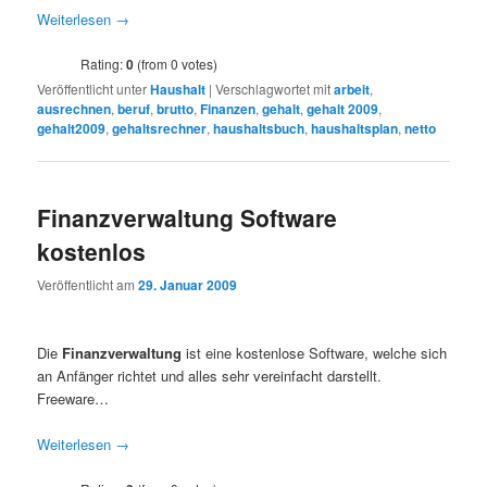
Weiterlesen
→
Rating:
0
(from 0 votes)
Veröffentlicht unter
Haushalt
|
Verschlagwortet mit
arbeit
,
ausrechnen
,
beruf
,
brutto
,
Finanzen
,
gehalt
,
gehalt 2009
,
gehalt2009
,
gehaltsrechner
,
haushaltsbuch
,
haushaltsplan
,
netto
Finanzverwaltung Software
kostenlos
Veröffentlicht am
29. Januar 2009
Die
Finanzverwaltung
ist eine kostenlose Software, welche sich
an Anfänger richtet und alles sehr vereinfacht darstellt.
Freeware…
Weiterlesen
→