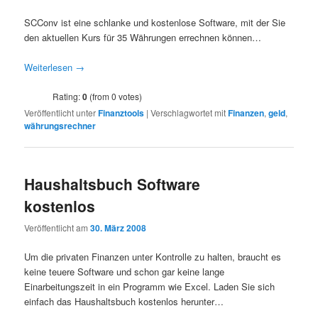
SCConv ist eine schlanke und kostenlose Software, mit der Sie
den aktuellen Kurs für 35 Währungen errechnen können…
Weiterlesen
→
Rating:
0
(from 0 votes)
Veröffentlicht unter
Finanztools
|
Verschlagwortet mit
Finanzen
,
geld
,
währungsrechner
Haushaltsbuch Software
kostenlos
Veröffentlicht am
30. März 2008
Um die privaten Finanzen unter Kontrolle zu halten, braucht es
keine teuere Software und schon gar keine lange
Einarbeitungszeit in ein Programm wie Excel. Laden Sie sich
einfach das Haushaltsbuch kostenlos herunter…