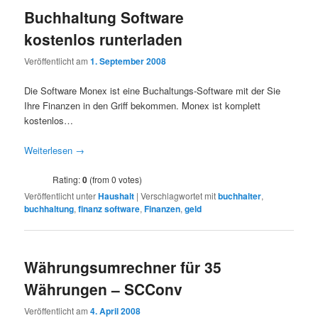
Buchhaltung Software
kostenlos runterladen
Veröffentlicht am
1. September 2008
Die Software Monex ist eine Buchaltungs-Software mit der Sie
Ihre Finanzen in den Griff bekommen. Monex ist komplett
kostenlos…
Weiterlesen
→
Rating:
0
(from 0 votes)
Veröffentlicht unter
Haushalt
|
Verschlagwortet mit
buchhalter
,
buchhaltung
,
finanz software
,
Finanzen
,
geld
Währungsumrechner für 35
Währungen – SCConv
Veröffentlicht am
4. April 2008