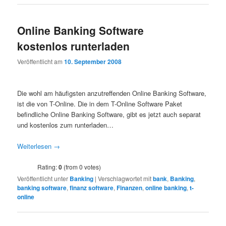
Online Banking Software
kostenlos runterladen
Veröffentlicht am
10. September 2008
Die wohl am häufigsten anzutreffenden Online Banking Software,
ist die von T-Online. Die in dem T-Online Software Paket
befindliche Online Banking Software, gibt es jetzt auch separat
und kostenlos zum runterladen…
Weiterlesen
→
Rating:
0
(from 0 votes)
Veröffentlicht unter
Banking
|
Verschlagwortet mit
bank
,
Banking
,
banking software
,
finanz software
,
Finanzen
,
online banking
,
t-
online