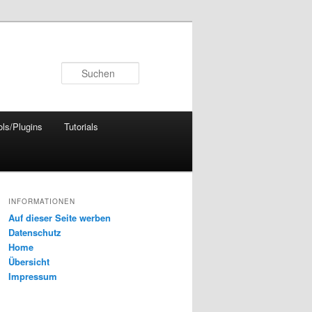
Suchen
ols/Plugins
Tutorials
INFORMATIONEN
Auf dieser Seite werben
Datenschutz
Home
Übersicht
Impressum