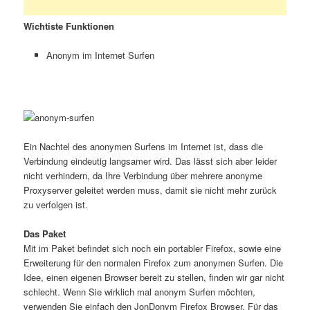
Wichtiste Funktionen
Anonym im Internet Surfen
Ein Nachtel des anonymen Surfens im Internet ist, dass die
Verbindung eindeutig langsamer wird. Das lässt sich aber leider
nicht verhindern, da Ihre Verbindung über mehrere anonyme
Proxyserver geleitet werden muss, damit sie nicht mehr zurück
zu verfolgen ist.
Das Paket
Mit im Paket befindet sich noch ein portabler Firefox, sowie eine
Erweiterung für den normalen Firefox zum anonymen Surfen. Die
Idee, einen eigenen Browser bereit zu stellen, finden wir gar nicht
schlecht. Wenn Sie wirklich mal anonym Surfen möchten,
verwenden Sie einfach den JonDonym Firefox Browser. Für das