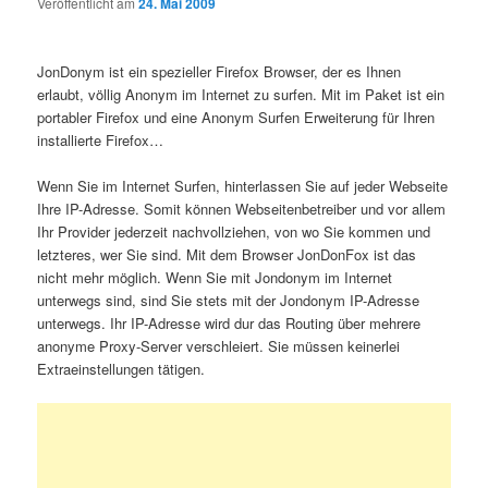
Veröffentlicht am
24. Mai 2009
JonDonym ist ein spezieller Firefox Browser, der es Ihnen
erlaubt, völlig Anonym im Internet zu surfen. Mit im Paket ist ein
portabler Firefox und eine Anonym Surfen Erweiterung für Ihren
installierte Firefox…
Wenn Sie im Internet Surfen, hinterlassen Sie auf jeder Webseite
Ihre IP-Adresse. Somit können Webseitenbetreiber und vor allem
Ihr Provider jederzeit nachvollziehen, von wo Sie kommen und
letzteres, wer Sie sind. Mit dem Browser JonDonFox ist das
nicht mehr möglich. Wenn Sie mit Jondonym im Internet
unterwegs sind, sind Sie stets mit der Jondonym IP-Adresse
unterwegs. Ihr IP-Adresse wird dur das Routing über mehrere
anonyme Proxy-Server verschleiert. Sie müssen keinerlei
Extraeinstellungen tätigen.