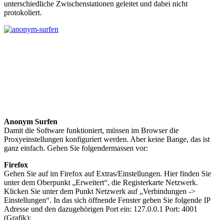
unterschiedliche Zwischenstationen geleitet und dabei nicht
protokoliert.
Anonym Surfen
Damit die Software funktioniert, müssen im Browser die
Proxyeinstellungen konfiguriert werden. Aber keine Bange, das ist
ganz einfach. Gehen Sie folgendermassen vor:
Firefox
Gehen Sie auf im Firefox auf Extras/Einstellungen. Hier finden Sie
unter dem Oberpunkt „Erweitert“, die Registerkarte Netzwerk.
Klicken Sie unter dem Punkt Netzwerk auf „Verbindungen ->
Einstellungen“. In das sich öffnende Fenster geben Sie folgende IP
Adresse und den dazugehörigen Port ein: 127.0.0.1 Port: 4001
(Grafik):