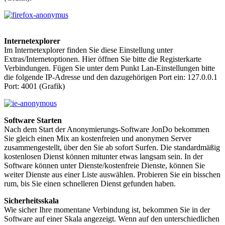
Internetexplorer
Im Internetexplorer finden Sie diese Einstellung unter
Extras/Internetoptionen. Hier öffnen Sie bitte die Registerkarte
Verbindungen. Fügen Sie unter dem Punkt Lan-Einstellungen bitte
die folgende IP-Adresse und den dazugehörigen Port ein: 127.0.0.1
Port: 4001 (Grafik)
Software Starten
Nach dem Start der Anonymierungs-Software JonDo bekommen
Sie gleich einen Mix an kostenfreien und anonymen Server
zusammengestellt, über den Sie ab sofort Surfen. Die standardmäßig
kostenlosen Dienst können mitunter etwas langsam sein. In der
Software können unter Dienste/kostenfreie Dienste, können Sie
weiter Dienste aus einer Liste auswählen. Probieren Sie ein bisschen
rum, bis Sie einen schnelleren Dienst gefunden haben.
Sicherheitsskala
Wie sicher Ihre momentane Verbindung ist, bekommen Sie in der
Software auf einer Skala angezeigt. Wenn auf den unterschiedlichen