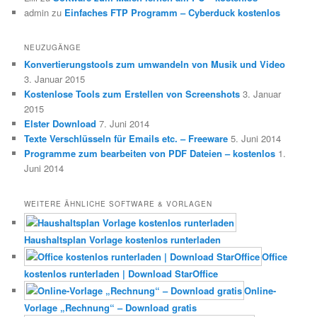
admin
zu
Einfaches FTP Programm – Cyberduck kostenlos
NEUZUGÄNGE
Konvertierungstools zum umwandeln von Musik und Video
3. Januar 2015
Kostenlose Tools zum Erstellen von Screenshots
3. Januar
2015
Elster Download
7. Juni 2014
Texte Verschlüsseln für Emails etc. – Freeware
5. Juni 2014
Programme zum bearbeiten von PDF Dateien – kostenlos
1.
Juni 2014
WEITERE ÄHNLICHE SOFTWARE & VORLAGEN
Haushaltsplan Vorlage kostenlos runterladen
Office
kostenlos runterladen | Download StarOffice
Online-
Vorlage „Rechnung“ – Download gratis