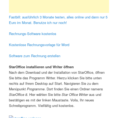
Fastbill: ausführlich 3 Monate testen, alles online und dann nur 5
Euro im Monat. Benutze ich nur noch!
Rechnungs-Software kostenlos
Kostenlose Rechnungsvorlage für Word
Software zum Rechnung erstellen
StarOffice installieren und Writer öffnen
Nach dem Download und der Installation von StarOffice, öffnen
Sie bitte das Programm Writer. Hierzu klicken Sie bitte unten
rechts auf Ihrem Desktop auf Start. Navigieren Sie zu dem
Menüpunkt
Programme
. Dort finden Sie einen Ordner namens
StarOffice 8
. Hier wählen Sie bitte
Star Office Writer
aus und
bestätigen es mit der linken Maustaste. Voila, Ihr neues
Schreibprogramm. Vielfältig und kostenlos.