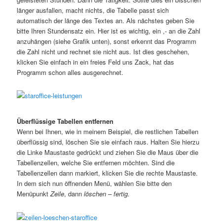
länger ausfallen, macht nichts, die Tabelle passt sich
automatisch der länge des Textes an. Als nächstes geben Sie
bitte Ihren Stundensatz ein. Hier ist es wichtig, ein ,- an die Zahl
anzuhängen (siehe Grafik unten), sonst erkennt das Programm
die Zahl nicht und rechnet sie nicht aus. Ist dies geschehen,
klicken Sie einfach in ein freies Feld uns Zack, hat das
Programm schon alles ausgerechnet.
Überflüssige Tabellen entfernen
Wenn bei Ihnen, wie in meinem Beispiel, die restlichen Tabellen
überflüssig sind, löschen Sie sie einfach raus. Halten Sie hierzu
die Linke Maustaste gedrückt und ziehen Sie die Maus über die
Tabellenzellen, welche Sie entfernen möchten. Sind die
Tabellenzellen dann markiert, klicken Sie die rechte Maustaste.
In dem sich nun öffnenden Menü, wählen Sie bitte den
Menüpunkt
Zeile
, dann
löschen – fertig.