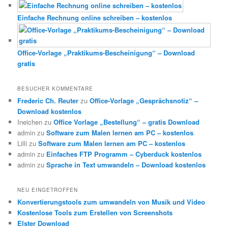
Einfache Rechnung online schreiben – kostenlos
Office-Vorlage „Praktikums-Bescheinigung“ – Download
gratis
BESUCHER KOMMENTARE
Frederic Ch. Reuter
zu
Office-Vorlage „Gesprächsnotiz“ –
Download kostenlos
Ineichen
zu
Office Vorlage „Bestellung“ – gratis Download
admin
zu
Software zum Malen lernen am PC – kostenlos
Lilli
zu
Software zum Malen lernen am PC – kostenlos
admin
zu
Einfaches FTP Programm – Cyberduck kostenlos
admin
zu
Sprache in Text umwandeln – Download kostenlos
NEU EINGETROFFEN
Konvertierungstools zum umwandeln von Musik und Video
Kostenlose Tools zum Erstellen von Screenshots
Elster Download