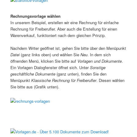
Rechnungsvorlage wählen
In unserem Beispiel, erstellen wir eine Rechnung für einfache
Rechnung für Freiberufler. Aber auch die Erstellung für einen
Warenverkauf, funktioniert nach dem gleichen Prinzip.
Nachdem Writer geöffnet ist, gehen Sie bitte über den Menüpunkt
Datei
(ganz links oben) und wählen Sie
Neu
. In dem sich
öffnenden Menü, klicken Sie bitte auf
Vorlagen und Dokumente
.
Ein Vorlagen Dialogfenster öffnet sich. Unter
Sonstige
geschäftliche Dokumente
(ganz unten), finden Sie den
Menüpunkt
Klassische Rechnung für Freiberufler
. Diesen wählen
Sie bitte aus (Grafik unten).