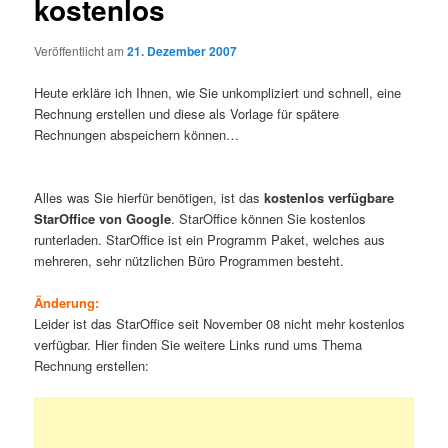
kostenlos
Veröffentlicht am
21. Dezember 2007
Heute erkläre ich Ihnen, wie Sie unkompliziert und schnell, eine
Rechnung erstellen und diese als Vorlage für spätere
Rechnungen abspeichern können…
Alles was Sie hierfür benötigen, ist das
kostenlos verfügbare
StarOffice von Google
. StarOffice können Sie kostenlos
runterladen. StarOffice ist ein Programm Paket, welches aus
mehreren, sehr nützlichen Büro Programmen besteht.
Änderung:
Leider ist das StarOffice seit November 08 nicht mehr kostenlos
verfügbar. Hier finden Sie weitere Links rund ums Thema
Rechnung erstellen: