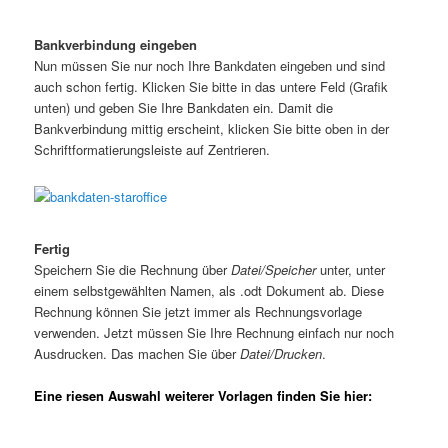
Bankverbindung eingeben
Nun müssen Sie nur noch Ihre Bankdaten eingeben und sind
auch schon fertig. Klicken Sie bitte in das untere Feld (Grafik
unten) und geben Sie Ihre Bankdaten ein. Damit die
Bankverbindung mittig erscheint, klicken Sie bitte oben in der
Schriftformatierungsleiste auf Zentrieren.
Fertig
Speichern Sie die Rechnung über
Datei/Speicher
unter, unter
einem selbstgewählten Namen, als .odt Dokument ab. Diese
Rechnung können Sie jetzt immer als Rechnungsvorlage
verwenden. Jetzt müssen Sie Ihre Rechnung einfach nur noch
Ausdrucken. Das machen Sie über
Datei/Drucken
.
Eine riesen Auswahl weiterer Vorlagen finden Sie hier: