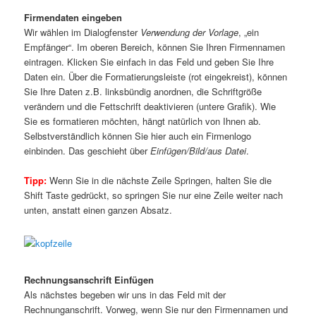
Firmendaten eingeben
Wir wählen im Dialogfenster
Verwendung der Vorlage
, „ein
Empfänger“. Im oberen Bereich, können Sie Ihren Firmennamen
eintragen. Klicken Sie einfach in das Feld und geben Sie Ihre
Daten ein. Über die Formatierungsleiste (rot eingekreist), können
Sie Ihre Daten z.B. linksbündig anordnen, die Schriftgröße
verändern und die Fettschrift deaktivieren (untere Grafik). Wie
Sie es formatieren möchten, hängt natürlich von Ihnen ab.
Selbstverständlich können Sie hier auch ein Firmenlogo
einbinden. Das geschieht über
Einfügen/Bild/aus Datei
.
Tipp:
Wenn Sie in die nächste Zeile Springen, halten Sie die
Shift Taste gedrückt, so springen Sie nur eine Zeile weiter nach
unten, anstatt einen ganzen Absatz.
Rechnungsanschrift Einfügen
Als nächstes begeben wir uns in das Feld mit der
Rechnunganschrift. Vorweg, wenn Sie nur den Firmennamen und