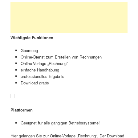
Wichtigste Funktionen
Goomoog
Online-Dienst zum Erstellen von Rechnungen
Online-Vorlage „Rechnung“
einfache Handhabung
professionelles Ergebnis
Download gratis
Plattformen
Geeignet für alle gängigen Betriebssysteme!
Hier gelangen Sie zur Online-Vorlage „Rechnung“. Der Download