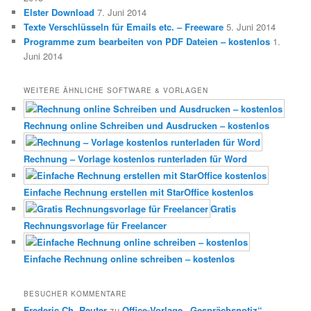
Elster Download
7. Juni 2014
Texte Verschlüsseln für Emails etc. – Freeware
5. Juni 2014
Programme zum bearbeiten von PDF Dateien – kostenlos
1.
Juni 2014
WEITERE ÄHNLICHE SOFTWARE & VORLAGEN
Rechnung online Schreiben und Ausdrucken – kostenlos
Rechnung – Vorlage kostenlos runterladen für Word
Einfache Rechnung erstellen mit StarOffice kostenlos
Gratis
Rechnungsvorlage für Freelancer
Einfache Rechnung online schreiben – kostenlos
BESUCHER KOMMENTARE
Frederic Ch. Reuter
zu
Office-Vorlage „Gesprächsnotiz“ –