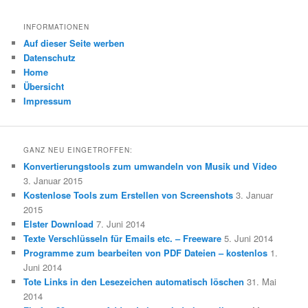
INFORMATIONEN
Auf dieser Seite werben
Datenschutz
Home
Übersicht
Impressum
GANZ NEU EINGETROFFEN:
Konvertierungstools zum umwandeln von Musik und Video
3. Januar 2015
Kostenlose Tools zum Erstellen von Screenshots
3. Januar
2015
Elster Download
7. Juni 2014
Texte Verschlüsseln für Emails etc. – Freeware
5. Juni 2014
Programme zum bearbeiten von PDF Dateien – kostenlos
1.
Juni 2014
Tote Links in den Lesezeichen automatisch löschen
31. Mai
2014