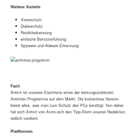
Weitere Vorteile
Virenschutz
Dialerschutz
Rootkiterkennung
einfache Benutzerführung
Spyware und Adware Erkennung
Fazit
Antivir ist unseres Erachtens eines der leistungsstärksten
Antiviren Programme auf dem Markt. Die kostenlose Version
bietet alles, was man zum Schutz des PCs benötigt. Von daher
hat sich Antivir von Avira sich den Tipp-Stern unserer Redaktion
redlich verdient.
Plattformen