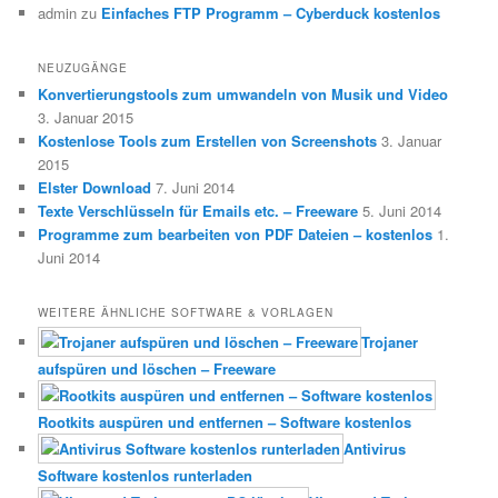
admin
zu
Einfaches FTP Programm – Cyberduck kostenlos
NEUZUGÄNGE
Konvertierungstools zum umwandeln von Musik und Video
3. Januar 2015
Kostenlose Tools zum Erstellen von Screenshots
3. Januar
2015
Elster Download
7. Juni 2014
Texte Verschlüsseln für Emails etc. – Freeware
5. Juni 2014
Programme zum bearbeiten von PDF Dateien – kostenlos
1.
Juni 2014
WEITERE ÄHNLICHE SOFTWARE & VORLAGEN
Trojaner
aufspüren und löschen – Freeware
Rootkits auspüren und entfernen – Software kostenlos
Antivirus
Software kostenlos runterladen