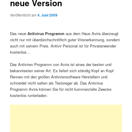
neue Version
Veröffentlicht am
4. Juni 2009
Das neue
Antivirus Programm
aus dem Haus Avira überzeugt
nicht nur mit überdürchschnittlich guter Virenerkennung, sondern
auch mit seinem Preis. Antivir Personal ist für Privatanwender
kostenlos…
Das Antiviren Programm von Avira ist eines der besten und
bekanntesten seiner Art. Es liefert sich ständig Kopf an Kopf
Rennen mit den großen Antivirensoftware Herstellern und
schneidet nicht selten als Testsieger ab. Das Antivirus
Programm Avira können Sie für nicht kommerzielle Zwecke
kostenlos runterladen.