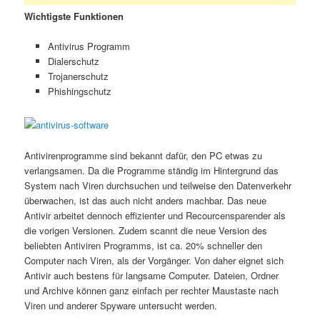
Wichtigste Funktionen
Antivirus Programm
Dialerschutz
Trojanerschutz
Phishingschutz
Antivirenprogramme sind bekannt dafür, den PC etwas zu
verlangsamen. Da die Programme ständig im Hintergrund das
System nach Viren durchsuchen und teilweise den Datenverkehr
überwachen, ist das auch nicht anders machbar. Das neue
Antivir arbeitet dennoch effizienter und Recourcensparender als
die vorigen Versionen. Zudem scannt die neue Version des
beliebten Antiviren Programms, ist ca. 20% schneller den
Computer nach Viren, als der Vorgänger. Von daher eignet sich
Antivir auch bestens für langsame Computer. Dateien, Ordner
und Archive können ganz einfach per rechter Maustaste nach
Viren und anderer Spyware untersucht werden.