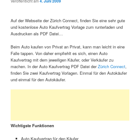
Veröffentlicht am
4. Juni 2009
Auf der Webseite der Zürich Connect, finden Sie eine sehr gute
und kostenlose Auto Kaufvertrag Vorlage zum runterladen und
Ausdrucken als PDF Datei…
Beim Auto kaufen von Privat an Privat, kann man leicht in eine
Falle tappen. Von daher empfiehlt es sich, einen Auto
Kaufvertrag mit dem jeweiligen Käufer, oder Verkäufer zu
machen. In der Auto Kaufvertrag PDF Datei der
Zürich Connect
,
finden Sie zwei Kaufvertrag Vorlagen. Einmal für den Autokäufer
und einmal für den Autokäufer.
Wichtigste Funktionen
Auto Kaufvertrag für den Käufer