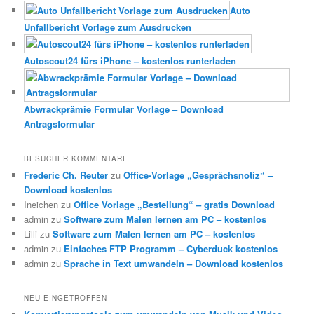
Auto
Unfallbericht Vorlage zum Ausdrucken
Autoscout24 fürs iPhone – kostenlos runterladen
Abwrackprämie Formular Vorlage – Download
Antragsformular
BESUCHER KOMMENTARE
Frederic Ch. Reuter
zu
Office-Vorlage „Gesprächsnotiz“ –
Download kostenlos
Ineichen
zu
Office Vorlage „Bestellung“ – gratis Download
admin
zu
Software zum Malen lernen am PC – kostenlos
Lilli
zu
Software zum Malen lernen am PC – kostenlos
admin
zu
Einfaches FTP Programm – Cyberduck kostenlos
admin
zu
Sprache in Text umwandeln – Download kostenlos
NEU EINGETROFFEN