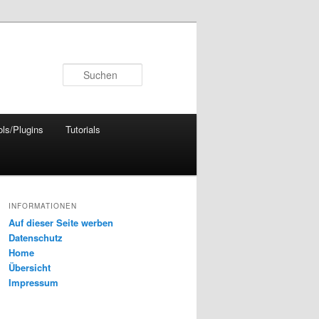
Suchen
ols/Plugins
Tutorials
INFORMATIONEN
Auf dieser Seite werben
Datenschutz
Home
Übersicht
Impressum