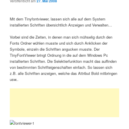
Veröffentlicht am
27. Mai 2008
Mit dem Tinyfontviewer, lassen sich alle auf dem System
installierten Schriften übersichtlich Anzeigen und Verwalten…
Vorbei sind die Zeiten, in denen man sich mühselig durch den
Fonts Ordner wühlen musste und sich durch Anklicken der
Symbole, einzeln die Schriften angucken musste. Der
TinyFontViewer bringt Ordnung in die auf dem Windows Pc
installierten Schriften. Die Selektierfunktion macht das auffinden
von bestimmten Schrifteigenschaften einfach. So lassen sich
z.B. alle Schriften anzeigen, welche das Attribut Bold mitbringen
usw..