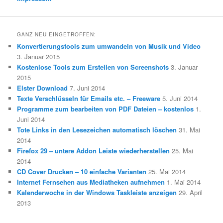
GANZ NEU EINGETROFFEN:
Konvertierungstools zum umwandeln von Musik und Video
3. Januar 2015
Kostenlose Tools zum Erstellen von Screenshots
3. Januar
2015
Elster Download
7. Juni 2014
Texte Verschlüsseln für Emails etc. – Freeware
5. Juni 2014
Programme zum bearbeiten von PDF Dateien – kostenlos
1.
Juni 2014
Tote Links in den Lesezeichen automatisch löschen
31. Mai
2014
Firefox 29 – untere Addon Leiste wiederherstellen
25. Mai
2014
CD Cover Drucken – 10 einfache Varianten
25. Mai 2014
Internet Fernsehen aus Mediatheken aufnehmen
1. Mai 2014
Kalenderwoche in der Windows Taskleiste anzeigen
29. April
2013