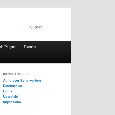
Suchen
ols/Plugins
Tutorials
INFORMATIONEN
Auf dieser Seite werben
Datenschutz
Home
Übersicht
Impressum