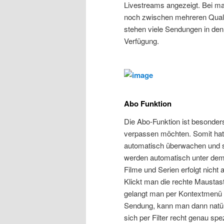
Livestreams angezeigt. Bei m
noch zwischen mehreren Qualit
stehen viele Sendungen in den
Verfügung.
Abo Funktion
Die Abo-Funktion ist besonder
verpassen möchten. Somit hat 
automatisch überwachen und 
werden automatisch unter dem
Filme und Serien erfolgt nicht 
Klickt man die rechte Maustast
gelangt man per Kontextmenü 
Sendung, kann man dann natür
sich per Filter recht genau spez