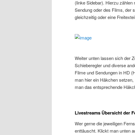
(linke Sidebar). Hierzu zählen
Sendung oder des Films, der sp
gleichzeitig oder eine Freitext
Weiter unten lassen sich der Z
Schieberegler und diverse ande
Filme und Sendungen in HD (H
man hier ein Häkchen setzen,
man das entsprechende Häkc
Livestreams Übersicht der 
Wer gerne die jeweiligen Ferns
enttäuscht. Klickt man unten 