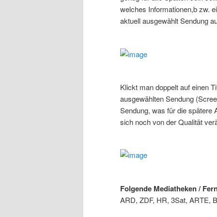
welches Informationen,b zw. e
aktuell ausgewählt Sendung aus
Klickt man doppelt auf einen Ti
ausgewählten Sendung (Screen
Sendung, was für die spätere 
sich noch von der Qualität ver
Folgende Mediatheken / Fern
ARD, ZDF, HR, 3Sat, ARTE,