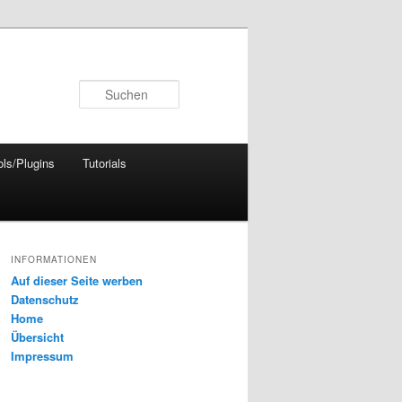
Suchen
ols/Plugins
Tutorials
INFORMATIONEN
Auf dieser Seite werben
Datenschutz
Home
Übersicht
Impressum