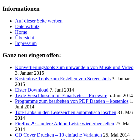
Informationen
Auf dieser Seite werben
Datenschutz
Home
Übersicht
Impressum
Ganz neu eingetroffen:
Konvertierungstools zum umwandeln von Musik und Video
3. Januar 2015
Kostenlose Tools zum Erstellen von Screenshots
3. Januar
2015
Elster Download
7. Juni 2014
Texte Verschlüsseln für Emails etc. – Freeware
5. Juni 2014
Programme zum bearbeiten von PDF Dateien – kostenlos
1.
Juni 2014
Tote Links in den Lesezeichen automatisch löschen
31. Mai
2014
Firefox 29 – untere Addon Leiste wiederherstellen
25. Mai
2014
CD Cover Drucken – 10 einfache Varianten
25. Mai 2014