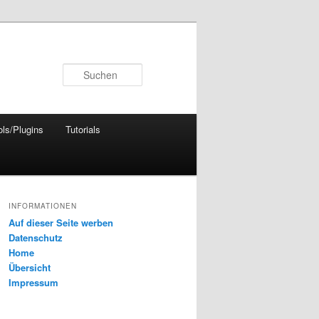
Suchen
ols/Plugins
Tutorials
INFORMATIONEN
Auf dieser Seite werben
Datenschutz
Home
Übersicht
Impressum