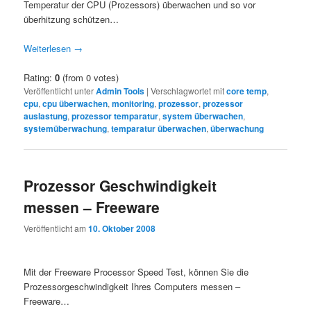
Temperatur der CPU (Prozessors) überwachen und so vor
überhitzung schützen…
Weiterlesen
→
Rating:
0
(from 0 votes)
Veröffentlicht unter
Admin Tools
|
Verschlagwortet mit
core temp
,
cpu
,
cpu überwachen
,
monitoring
,
prozessor
,
prozessor
auslastung
,
prozessor temparatur
,
system überwachen
,
systemüberwachung
,
temparatur überwachen
,
überwachung
Prozessor Geschwindigkeit
messen – Freeware
Veröffentlicht am
10. Oktober 2008
Mit der Freeware Processor Speed Test, können Sie die
Prozessorgeschwindigkeit Ihres Computers messen –
Freeware…