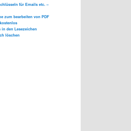
chlüsseln für Emails etc. –
e zum bearbeiten von PDF
 kostenlos
s in den Lesezeichen
ch löschen