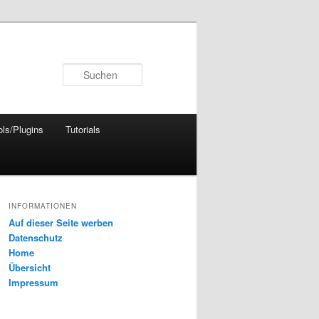
Suchen
ols/Plugins
Tutorials
INFORMATIONEN
Auf dieser Seite werben
Datenschutz
Home
Übersicht
Impressum